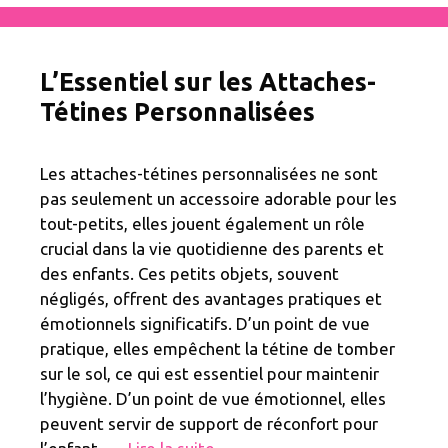
L’Essentiel sur les Attaches-
Tétines Personnalisées
Les attaches-tétines personnalisées ne sont
pas seulement un accessoire adorable pour les
tout-petits, elles jouent également un rôle
crucial dans la vie quotidienne des parents et
des enfants. Ces petits objets, souvent
négligés, offrent des avantages pratiques et
émotionnels significatifs. D’un point de vue
pratique, elles empêchent la tétine de tomber
sur le sol, ce qui est essentiel pour maintenir
l’hygiène. D’un point de vue émotionnel, elles
peuvent servir de support de réconfort pour