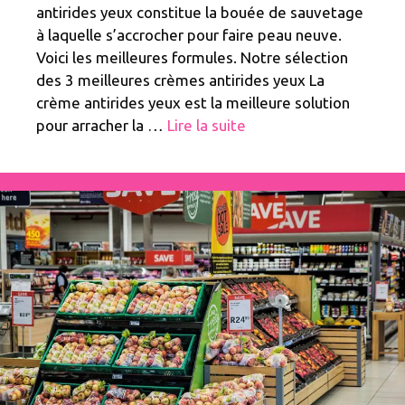
antirides yeux constitue la bouée de sauvetage
à laquelle s’accrocher pour faire peau neuve.
Voici les meilleures formules. Notre sélection
des 3 meilleures crèmes antirides yeux La
crème antirides yeux est la meilleure solution
pour arracher la …
Lire la suite