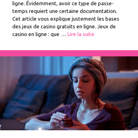
ligne. Évidemment, avoir ce type de passe-
temps requiert une certaine documentation.
Cet article vous explique justement les bases
des jeux de casino gratuits en ligne. Jeux de
casino en ligne : que …
Lire la suite