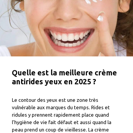
Quelle est la meilleure crème
antirides yeux en 2025 ?
Le contour des yeux est une zone très
vulnérable aux marques du temps. Rides et
ridules y prennent rapidement place quand
l’hygiène de vie fait défaut et aussi quand la
peau prend un coup de vieillesse. La crème