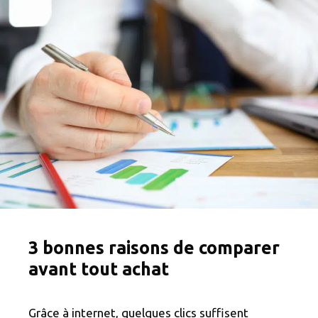
3 bonnes raisons de comparer
avant tout achat
Grâce à internet, quelques clics suffisent