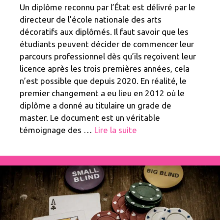
Un diplôme reconnu par l’État est délivré par le
directeur de l’école nationale des arts
décoratifs aux diplômés. Il faut savoir que les
étudiants peuvent décider de commencer leur
parcours professionnel dès qu’ils reçoivent leur
licence après les trois premières années, cela
n’est possible que depuis 2020. En réalité, le
premier changement a eu lieu en 2012 où le
diplôme a donné au titulaire un grade de
master. Le document est un véritable
témoignage des …
Lire la suite