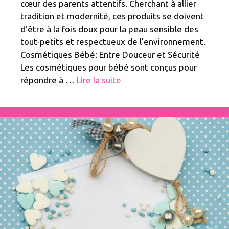
cœur des parents attentifs. Cherchant à allier
tradition et modernité, ces produits se doivent
d’être à la fois doux pour la peau sensible des
tout-petits et respectueux de l’environnement.
Cosmétiques Bébé: Entre Douceur et Sécurité
Les cosmétiques pour bébé sont conçus pour
répondre à …
Lire la suite