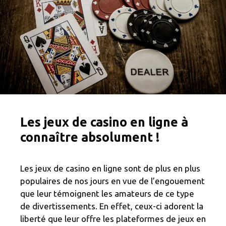
Les jeux de casino en ligne à
connaître absolument !
Les jeux de casino en ligne sont de plus en plus
populaires de nos jours en vue de l’engouement
que leur témoignent les amateurs de ce type
de divertissements. En effet, ceux-ci adorent la
liberté que leur offre les plateformes de jeux en