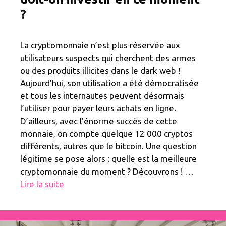
?
La cryptomonnaie n’est plus réservée aux
utilisateurs suspects qui cherchent des armes
ou des produits illicites dans le dark web !
Aujourd’hui, son utilisation a été démocratisée
et tous les internautes peuvent désormais
l’utiliser pour payer leurs achats en ligne.
D’ailleurs, avec l’énorme succès de cette
monnaie, on compte quelque 12 000 cryptos
différents, autres que le bitcoin. Une question
légitime se pose alors : quelle est la meilleure
cryptomonnaie du moment ? Découvrons ! …
Lire la suite