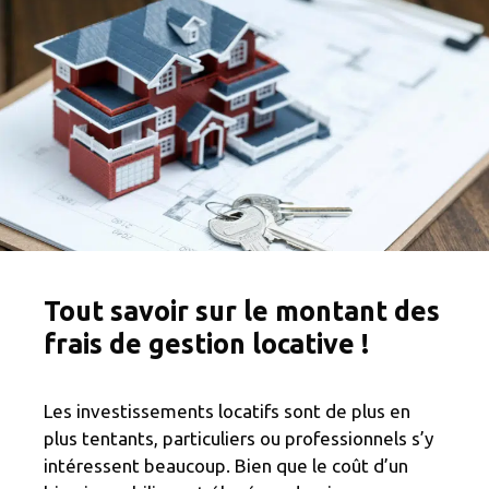
Tout savoir sur le montant des
frais de gestion locative !
Les investissements locatifs sont de plus en
plus tentants, particuliers ou professionnels s’y
intéressent beaucoup. Bien que le coût d’un