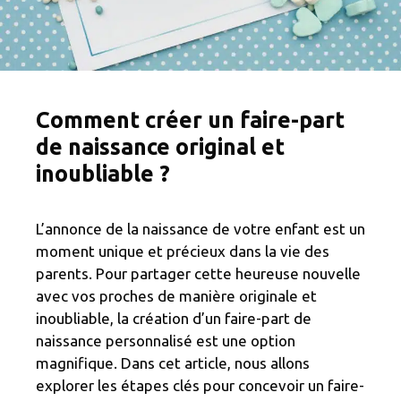
Comment créer un faire-part
de naissance original et
inoubliable ?
L’annonce de la naissance de votre enfant est un
moment unique et précieux dans la vie des
parents. Pour partager cette heureuse nouvelle
avec vos proches de manière originale et
inoubliable, la création d’un faire-part de
naissance personnalisé est une option
magnifique. Dans cet article, nous allons
explorer les étapes clés pour concevoir un faire-