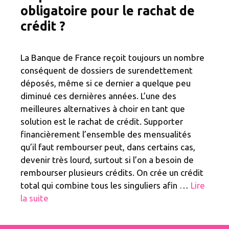
obligatoire pour le rachat de
crédit ?
La Banque de France reçoit toujours un nombre
conséquent de dossiers de surendettement
déposés, même si ce dernier a quelque peu
diminué ces dernières années. L’une des
meilleures alternatives à choir en tant que
solution est le rachat de crédit. Supporter
financièrement l’ensemble des mensualités
qu’il faut rembourser peut, dans certains cas,
devenir très lourd, surtout si l’on a besoin de
rembourser plusieurs crédits. On crée un crédit
total qui combine tous les singuliers afin …
Lire
la suite