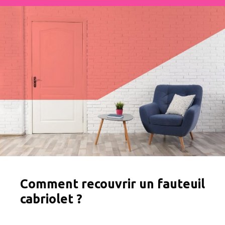
Comment recouvrir un fauteuil
cabriolet ?