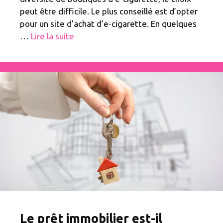
peut être difficile. Le plus conseillé est d’opter
pour un site d’achat d’e-cigarette. En quelques
…
Lire la suite
Le prêt immobilier est-il