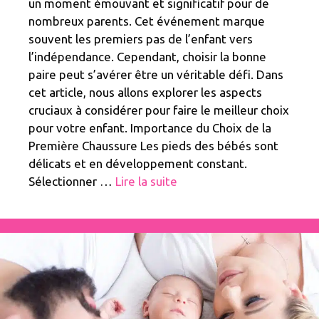
un moment émouvant et significatif pour de
nombreux parents. Cet événement marque
souvent les premiers pas de l’enfant vers
l’indépendance. Cependant, choisir la bonne
paire peut s’avérer être un véritable défi. Dans
cet article, nous allons explorer les aspects
cruciaux à considérer pour faire le meilleur choix
pour votre enfant. Importance du Choix de la
Première Chaussure Les pieds des bébés sont
délicats et en développement constant.
Sélectionner …
Lire la suite