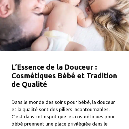
L’Essence de la Douceur :
Cosmétiques Bébé et Tradition
de Qualité
Dans le monde des soins pour bébé, la douceur
et la qualité sont des piliers incontournables.
C’est dans cet esprit que les cosmétiques pour
bébé prennent une place privilégiée dans le