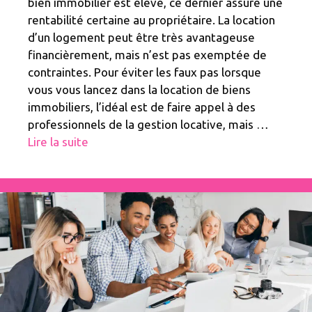
bien immobilier est élevé, ce dernier assure une
rentabilité certaine au propriétaire. La location
d’un logement peut être très avantageuse
financièrement, mais n’est pas exemptée de
contraintes. Pour éviter les faux pas lorsque
vous vous lancez dans la location de biens
immobiliers, l’idéal est de faire appel à des
professionnels de la gestion locative, mais …
Lire la suite