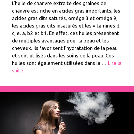
L’huile de chanvre extraite des graines de
chanvre est riche en acides gras importants, les
acides gras dits saturés, oméga 3 et oméga 9,
les acides gras dits insaturés et les vitamines d,
c, e, a, b2 et b1. En effet, ces huiles présentent
de multiples avantages pour la peau et les
cheveux. Ils favorisent l’hydratation de la peau
et sont utilisés dans les soins de la peau. Ces
huiles sont également utilisées dans la …
Lire la
suite