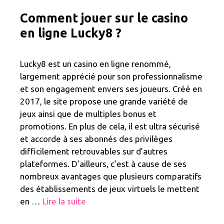
Comment jouer sur le casino
en ligne Lucky8 ?
Lucky8 est un casino en ligne renommé,
largement apprécié pour son professionnalisme
et son engagement envers ses joueurs. Créé en
2017, le site propose une grande variété de
jeux ainsi que de multiples bonus et
promotions. En plus de cela, il est ultra sécurisé
et accorde à ses abonnés des privilèges
difficilement retrouvables sur d’autres
plateformes. D’ailleurs, c’est à cause de ses
nombreux avantages que plusieurs comparatifs
des établissements de jeux virtuels le mettent
en …
Lire la suite