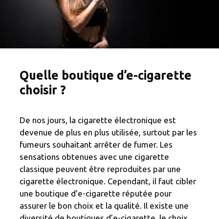
Quelle boutique d’e-cigarette
choisir ?
De nos jours, la cigarette électronique est
devenue de plus en plus utilisée, surtout par les
fumeurs souhaitant arrêter de fumer. Les
sensations obtenues avec une cigarette
classique peuvent être reproduites par une
cigarette électronique. Cependant, il faut cibler
une boutique d’e-cigarette réputée pour
assurer le bon choix et la qualité. Il existe une
diversité de boutiques d’e-cigarette, le choix