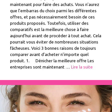
maintenant pour faire des achats. Vous n’aurez
que l’embarras du choix parmi les différentes
offres, et pas nécessairement besoin de ces
produits proposés. Toutefois, utiliser des
comparatifs est la meilleure chose à faire
aujourd’hui avant de procéder à tout achat. Cela
pourrait vous éviter de nombreuses situations
fâcheuses. Voici 3 bonnes raisons de toujours
comparer avant d’acheter n’importe quel
produit. 1. Dénicher la meilleure offre Les
entreprises sont maintenant …
Lire la suite