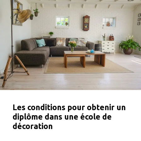
Les conditions pour obtenir un
diplôme dans une école de
décoration