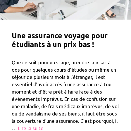
Une assurance voyage pour
étudiants à un prix bas !
Que ce soit pour un stage, prendre son sac à
dos pour quelques cours d’études ou même un
séjour de plusieurs mois à l’étranger, il est
essentiel d’avoir accès à une assurance à tout
moment et d’être prêt à faire face à des
événements imprévus. En cas de confusion sur
une maladie, de frais médicaux imprévus, de vol
ou de vandalisme de ses biens, il faut être sous
la couverture d’une assurance. C’est pourquoi, il
…
Lire la suite