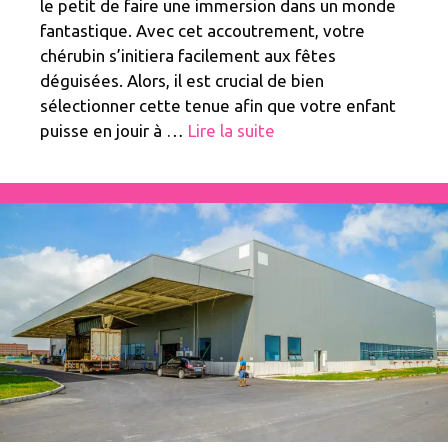
le petit de faire une immersion dans un monde
fantastique. Avec cet accoutrement, votre
chérubin s’initiera facilement aux fêtes
déguisées. Alors, il est crucial de bien
sélectionner cette tenue afin que votre enfant
puisse en jouir à …
Lire la suite