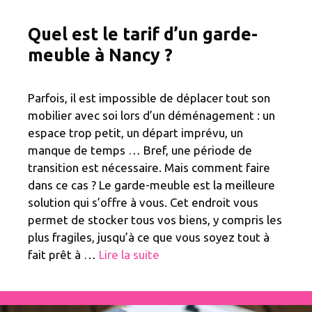
Quel est le tarif d’un garde-
meuble à Nancy ?
Parfois, il est impossible de déplacer tout son
mobilier avec soi lors d’un déménagement : un
espace trop petit, un départ imprévu, un
manque de temps … Bref, une période de
transition est nécessaire. Mais comment faire
dans ce cas ? Le garde-meuble est la meilleure
solution qui s’offre à vous. Cet endroit vous
permet de stocker tous vos biens, y compris les
plus fragiles, jusqu’à ce que vous soyez tout à
fait prêt à …
Lire la suite