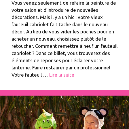
Vous venez seulement de refaire la peinture de
votre salon et d’introduire de nouvelles
décorations. Mais il y a un hic : votre vieux
fauteuil cabriolet fait tache dans le nouveau
décor. Au lieu de vous vider les poches pour en
acheter un nouveau, choisissez plutôt de le
retoucher. Comment remettre à neuf un fauteuil
cabriolet ? Dans ce billet, vous trouverez des
éléments de réponses pour éclairer votre
lanterne. Faire restaurer par un professionnel
Votre fauteuil …
Lire la suite