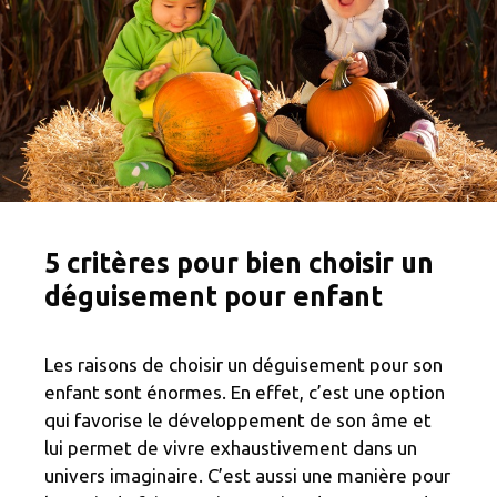
5 critères pour bien choisir un
déguisement pour enfant
Les raisons de choisir un déguisement pour son
enfant sont énormes. En effet, c’est une option
qui favorise le développement de son âme et
lui permet de vivre exhaustivement dans un
univers imaginaire. C’est aussi une manière pour