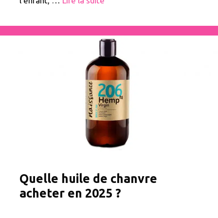
l’enfant, …
Lire la suite
Quelle huile de chanvre
acheter en 2025 ?