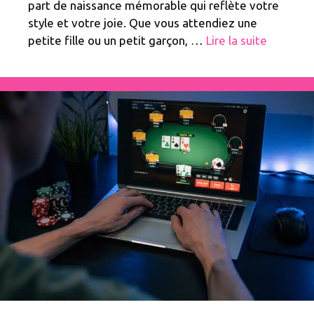
part de naissance mémorable qui reflète votre
style et votre joie. Que vous attendiez une
petite fille ou un petit garçon, …
Lire la suite