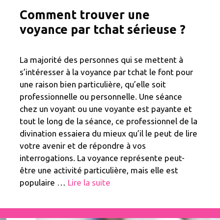
Comment trouver une
voyance par tchat sérieuse ?
La majorité des personnes qui se mettent à
s’intéresser à la voyance par tchat le font pour
une raison bien particulière, qu’elle soit
professionnelle ou personnelle. Une séance
chez un voyant ou une voyante est payante et
tout le long de la séance, ce professionnel de la
divination essaiera du mieux qu’il le peut de lire
votre avenir et de répondre à vos
interrogations. La voyance représente peut-
être une activité particulière, mais elle est
populaire …
Lire la suite