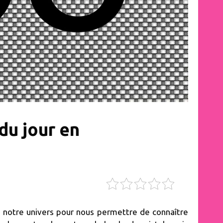
du jour en
de notre univers pour nous permettre de connaître