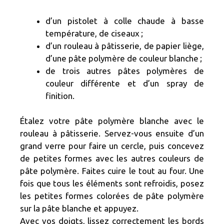
d’un pistolet à colle chaude à basse
température, de ciseaux ;
d’un rouleau à pâtisserie, de papier liège,
d’une pâte polymère de couleur blanche ;
de trois autres pâtes polymères de
couleur différente et d’un spray de
finition.
Étalez votre pâte polymère blanche avec le
rouleau à pâtisserie. Servez-vous ensuite d’un
grand verre pour faire un cercle, puis concevez
de petites formes avec les autres couleurs de
pâte polymère. Faites cuire le tout au four. Une
fois que tous les éléments sont refroidis, posez
les petites formes colorées de pâte polymère
sur la pâte blanche et appuyez.
Avec vos doigts, lissez correctement les bords