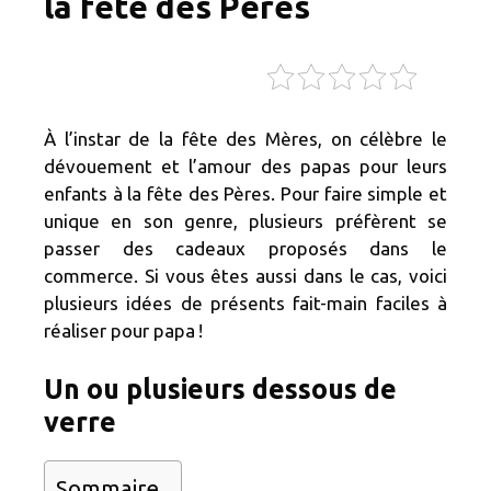
la fête des Pères
À l’instar de la fête des Mères, on célèbre le
dévouement et l’amour des papas pour leurs
enfants à la fête des Pères. Pour faire simple et
unique en son genre, plusieurs préfèrent se
passer des cadeaux proposés dans le
commerce. Si vous êtes aussi dans le cas, voici
plusieurs idées de présents fait-main faciles à
réaliser pour papa !
Un ou plusieurs dessous de
verre
Sommaire