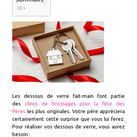
Les dessous de verre fait-main font partie
des
idées de bricolages pour la fête des
Pères
les plus originales. Votre père appréciera
certainement cette surprise que vous lui ferez.
Pour réaliser vos dessous de verre, vous aurez
besoin :