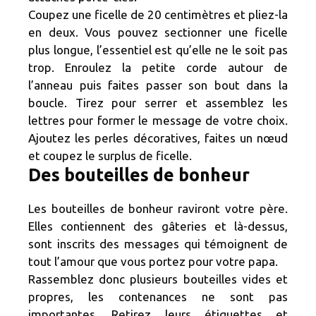
Coupez une ficelle de 20 centimètres et pliez-la
en deux. Vous pouvez sectionner une ficelle
plus longue, l’essentiel est qu’elle ne le soit pas
trop. Enroulez la petite corde autour de
l’anneau puis faites passer son bout dans la
boucle. Tirez pour serrer et assemblez les
lettres pour former le message de votre choix.
Ajoutez les perles décoratives, faites un nœud
et coupez le surplus de ficelle.
Des bouteilles de bonheur
Les bouteilles de bonheur raviront votre père.
Elles contiennent des gâteries et là-dessus,
sont inscrits des messages qui témoignent de
tout l’amour que vous portez pour votre papa.
Rassemblez donc plusieurs bouteilles vides et
propres, les contenances ne sont pas
importantes. Retirez leurs étiquettes et