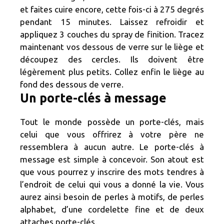
et faites cuire encore, cette fois-ci à 275 degrés
pendant 15 minutes. Laissez refroidir et
appliquez 3 couches du spray de finition. Tracez
maintenant vos dessous de verre sur le liège et
découpez des cercles. Ils doivent être
légèrement plus petits. Collez enfin le liège au
fond des dessous de verre.
Un porte-clés à message
Tout le monde possède un porte-clés, mais
celui que vous offrirez à votre père ne
ressemblera à aucun autre. Le porte-clés à
message est simple à concevoir. Son atout est
que vous pourrez y inscrire des mots tendres à
l’endroit de celui qui vous a donné la vie. Vous
aurez ainsi besoin de perles à motifs, de perles
alphabet, d’une cordelette fine et de deux
attaches porte-clés.