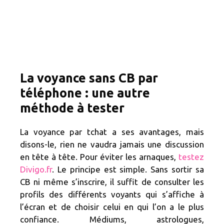
La voyance sans CB par
téléphone : une autre
méthode à tester
La voyance par tchat a ses avantages, mais
disons-le, rien ne vaudra jamais une discussion
en tête à tête. Pour éviter les arnaques,
testez
Divigo.fr
. Le principe est simple. Sans sortir sa
CB ni même s’inscrire, il suffit de consulter les
profils des différents voyants qui s’affiche à
l’écran et de choisir celui en qui l’on a le plus
confiance. Médiums, astrologues,