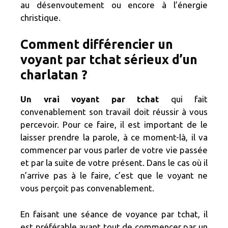
au désenvoutement ou encore à l’énergie
christique.
Comment différencier un
voyant par tchat sérieux d’un
charlatan ?
Un vrai voyant par tchat
qui fait
convenablement son travail doit réussir à vous
percevoir. Pour ce faire, il est important de le
laisser prendre la parole, à ce moment-là, il va
commencer par vous parler de votre vie passée
et par la suite de votre présent. Dans le cas où il
n’arrive pas à le faire, c’est que le voyant ne
vous perçoit pas convenablement.
En faisant une séance de voyance par tchat, il
est préférable avant tout de commencer par un