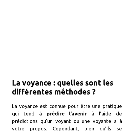
La voyance : quelles sont les
différentes méthodes ?
La voyance est connue pour être une pratique
qui tend à
prédire l’avenir
à l’aide de
prédictions qu’un voyant ou une voyante a à
votre propos. Cependant, bien qu’ils se