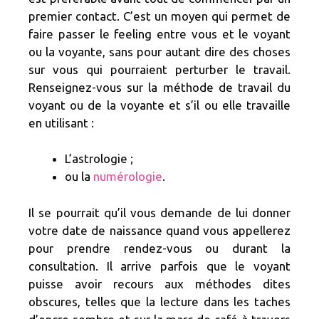
premier contact. C’est un moyen qui permet de
faire passer le feeling entre vous et le voyant
ou la voyante, sans pour autant dire des choses
sur vous qui pourraient perturber le travail.
Renseignez-vous sur la méthode de travail du
voyant ou de la voyante et s’il ou elle travaille
en utilisant :
L’astrologie ;
ou la
numérologie
.
Il se pourrait qu’il vous demande de lui donner
votre date de naissance quand vous appellerez
pour prendre rendez-vous ou durant la
consultation. Il arrive parfois que le voyant
puisse avoir recours aux méthodes dites
obscures, telles que la lecture dans les taches