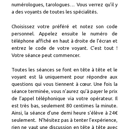
numérologues, tarologues… Vous verrez qu’il y
a des voyants de toutes les spécialités.
Choisissez votre préféré et notez son code
personnel. Appelez ensuite le numéro de
téléphone affiché en haut à droite de l’écran et
entrez le code de votre voyant. C’est tout !
Votre séance peut commencer.
Toutes les séances se font en tête à tête et le
voyant est là uniquement pour répondre aux
questions qui vous tiennent à cœur. Une fois la
séance terminée, vous n’aurez qu’à payer le prix
de l’appel téléphonique via votre opérateur. Il
est très bas, seulement 80 centimes la minute.
Ainsi, la séance d’une demi heure s’élève à 24€
seulement. N’hésitez pas à tenter l’expérience,
rien ne vaut une discussion en tête à tête avec