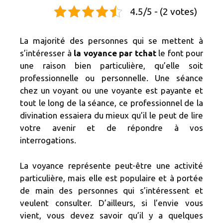
4.5/5 - (2 votes)
La majorité des personnes qui se mettent à
s’intéresser à
la
voyance par tchat
le font pour
une raison bien particulière, qu’elle soit
professionnelle ou personnelle. Une séance
chez un voyant ou une voyante est payante et
tout le long de la séance, ce professionnel de la
divination essaiera du mieux qu’il le peut de lire
votre avenir et de répondre à vos
interrogations.
La voyance représente peut-être une activité
particulière, mais elle est populaire et à portée
de main des personnes qui s’intéressent et
veulent consulter. D’ailleurs, si l’envie vous
vient, vous devez savoir qu’il y a quelques