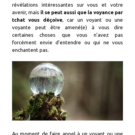
révélations intéressantes sur vous et votre
avenir, mais
il se peut aussi que la voyance par
tchat vous déçoive
, car un voyant ou une
voyante peut être amené(e) à vous dire
certaines choses que vous n’avez pas
forcément envie d’entendre ou qui ne vous
enchantent pas.
Au moment de faire appel à un voyant ou une