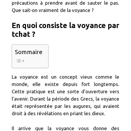
précautions à prendre avant de sauter le pas.
Que sait-on vraiment de la voyance ?
En quoi consiste la voyance par
tchat ?
Sommaire
La voyance est un concept vieux comme le
monde, elle existe depuis fort longtemps.
Cette pratique est une sorte d’ouverture vers
l’avenir. Durant la période des Grecs, la voyance
était représentée par les augures, qui avaient
droit à des révélations en priant les dieux.
Il arrive que la voyance vous donne des