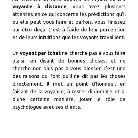
voyante à distance
, vous avez plusieurs
attentes en ce qui concerne les prédictions qu’il
ou elle peut vous faire et parfois, vous finissez
par être déçu. C’est à l’aide de leur perception
et de leurs intuitions que les voyants travaillent.
Un
voyant par tchat
ne cherche pas à vous faire
plaisir en disant de bonnes choses, et ne
cherche non plus pas à vous blesser, c’est une
des raisons qui font qu’il ne dit pas les choses
directement. Il met un point d’honneur, en
faisant de la voyance, à rester diplomate et à,
d’une certaine manière, jouer le rôle de
psychologue avec ses clients.