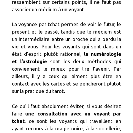
ressemblent sur certains points, il ne faut pas
associer un médium à un voyant.
La voyance par tchat permet de voir le futur, le
présent et le passé, tandis que le médium est
un intermédiaire entre un proche qui a perdu la
vie et vous. Pour les voyants qui sont dans un
état d’esprit plutôt rationnel,
la numérologie
et l’astrologie
sont les deux méthodes qui
conviennent le mieux pour lire l’avenir. Par
ailleurs, il y a ceux qui aiment plus être en
contact avec les cartes et se pencheront plutôt
sur la pratique du tarot.
Ce qu’il faut absolument éviter, si vous désirez
faire
une consultation avec un voyant par
tchat
, ce sont les voyants qui travaillent en
ayant recours à la magie noire, à la sorcellerie,