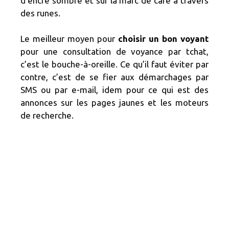
d’encre sombre et sur la marc de café à travers
des runes.
Le meilleur moyen pour
choisir un bon voyant
pour une consultation de voyance par tchat,
c’est le bouche-à-oreille. Ce qu’il faut éviter par
contre, c’est de se fier aux démarchages par
SMS ou par e-mail, idem pour ce qui est des
annonces sur les pages jaunes et les moteurs
de recherche.