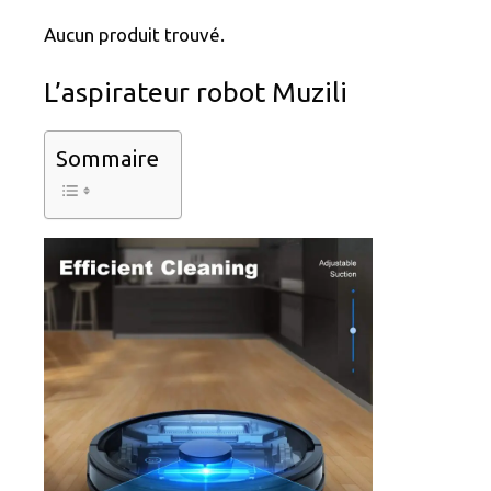
Aucun produit trouvé.
L’aspirateur robot Muzili
Sommaire