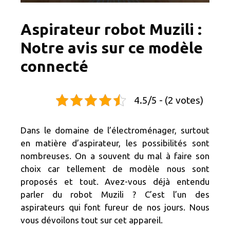
Aspirateur robot Muzili :
Notre avis sur ce modèle
connecté
4.5/5 - (2 votes)
Dans le domaine de l’électroménager, surtout
en matière d’aspirateur, les possibilités sont
nombreuses. On a souvent du mal à faire son
choix car tellement de modèle nous sont
proposés et tout. Avez-vous déjà entendu
parler du robot Muzili ? C’est l’un des
aspirateurs qui font fureur de nos jours. Nous
vous dévoilons tout sur cet appareil.