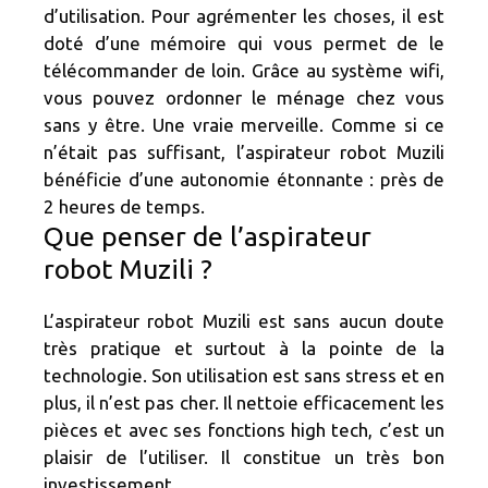
d’utilisation. Pour agrémenter les choses, il est
doté d’une mémoire qui vous permet de le
télécommander de loin. Grâce au système wifi,
vous pouvez ordonner le ménage chez vous
sans y être. Une vraie merveille. Comme si ce
n’était pas suffisant, l’aspirateur robot Muzili
bénéficie d’une autonomie étonnante : près de
2 heures de temps.
Que penser de l’aspirateur
robot Muzili ?
L’aspirateur robot Muzili est sans aucun doute
très pratique et surtout à la pointe de la
technologie. Son utilisation est sans stress et en
plus, il n’est pas cher. Il nettoie efficacement les
pièces et avec ses fonctions high tech, c’est un
plaisir de l’utiliser. Il constitue un très bon
investissement.