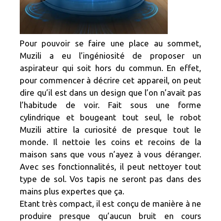
Pour pouvoir se faire une place au sommet,
Muzili a eu l’ingéniosité de proposer un
aspirateur qui soit hors du commun. En effet,
pour commencer à décrire cet appareil, on peut
dire qu’il est dans un design que l’on n’avait pas
l’habitude de voir. Fait sous une forme
cylindrique et bougeant tout seul, le robot
Muzili attire la curiosité de presque tout le
monde. Il nettoie les coins et recoins de la
maison sans que vous n’ayez à vous déranger.
Avec ses fonctionnalités, il peut nettoyer tout
type de sol. Vos tapis ne seront pas dans des
mains plus expertes que ça.
Etant très compact, il est conçu de manière à ne
produire presque qu’aucun bruit en cours